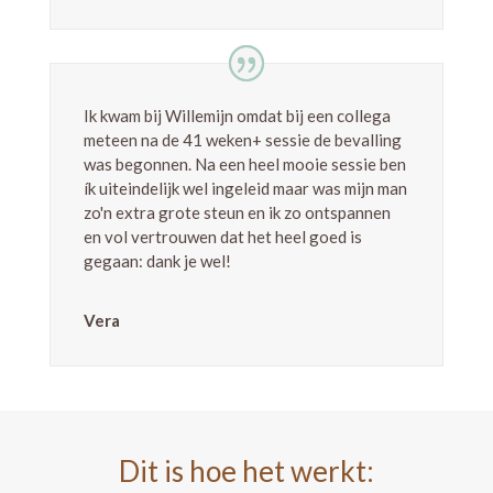
Ik kwam bij Willemijn omdat bij een collega
meteen na de 41 weken+ sessie de bevalling
was begonnen. Na een heel mooie sessie ben
ík uiteindelijk wel ingeleid maar was mijn man
zo'n extra grote steun en ik zo ontspannen
en vol vertrouwen dat het heel goed is
gegaan: dank je wel!
Vera
Dit is hoe het werkt: