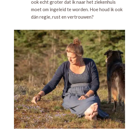
ook echt groter dat ik naar het ziekenhuis
moet om ingeleid te worden. Hoe houd ik ook
dán regie, rust en vertrouwen?