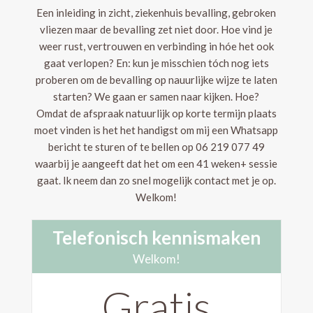
Een inleiding in zicht, ziekenhuis bevalling, gebroken
vliezen maar de bevalling zet niet door. Hoe vind je
weer rust, vertrouwen en verbinding in hóe het ook
gaat verlopen? En: kun je misschien tóch nog iets
proberen om de bevalling op nauurlijke wijze te laten
starten? We gaan er samen naar kijken. Hoe?
Omdat de afspraak natuurlijk op korte termijn plaats
moet vinden is het het handigst om mij een Whatsapp
bericht te sturen of te bellen op 06 219 077 49
waarbij je aangeeft dat het om een 41 weken+ sessie
gaat. Ik neem dan zo snel mogelijk contact met je op.
Welkom!
Telefonisch kennismaken
Welkom!
Gratis