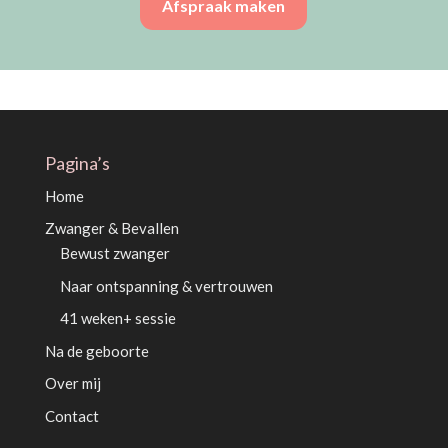
Afspraak maken
Pagina’s
Home
Zwanger & Bevallen
Bewust zwanger
Naar ontspanning & vertrouwen
41 weken+ sessie
Na de geboorte
Over mij
Contact