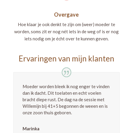
Overgave
Hoe klaar je ook denkt te zijn om (weer) moeder te
worden, soms zit er nog nét iets in de weg of is er nog
iets nodig om je écht over te kunnen geven.
Ervaringen van mijn klanten
Moeder worden bleek ik nog enger te vinden
dan ik dacht. Dit toelaten en echt voelen
bracht diepe rust. De dag na de sessie met
Willemijn bij 41+5 begonnen de weeen en is
onze zoon thuis geboren.
Marinka