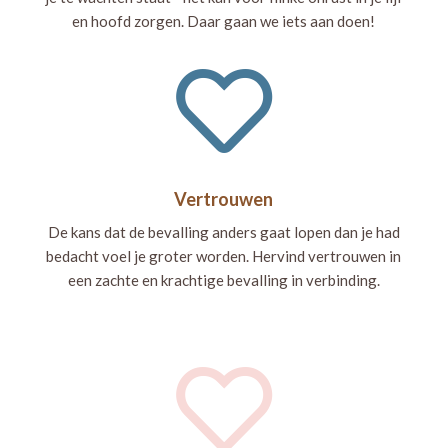
en hoofd zorgen. Daar gaan we iets aan doen!

Vertrouwen
De kans dat de bevalling anders gaat lopen dan je had
bedacht voel je groter worden. Hervind vertrouwen in
een zachte en krachtige bevalling in verbinding.
