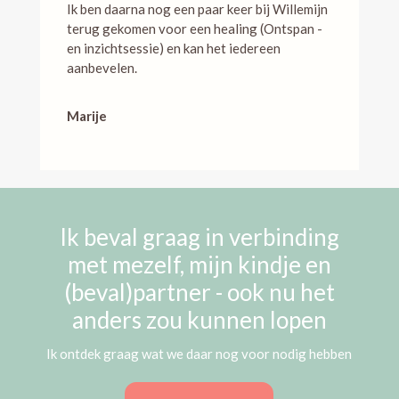
Ik ben daarna nog een paar keer bij Willemijn
terug gekomen voor een healing (Ontspan -
en inzichtsessie) en kan het iedereen
aanbevelen.
Marije
Ik beval graag in verbinding
met mezelf, mijn kindje en
(beval)partner - ook nu het
anders zou kunnen lopen
Ik ontdek graag wat we daar nog voor nodig hebben