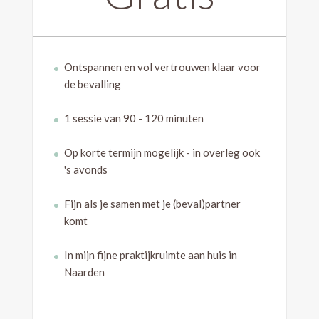
Ontspannen en vol vertrouwen klaar voor
de bevalling
1 sessie van 90 - 120 minuten
Op korte termijn mogelijk - in overleg ook
's avonds
Fijn als je samen met je (beval)partner
komt
In mijn fijne praktijkruimte aan huis in
Naarden