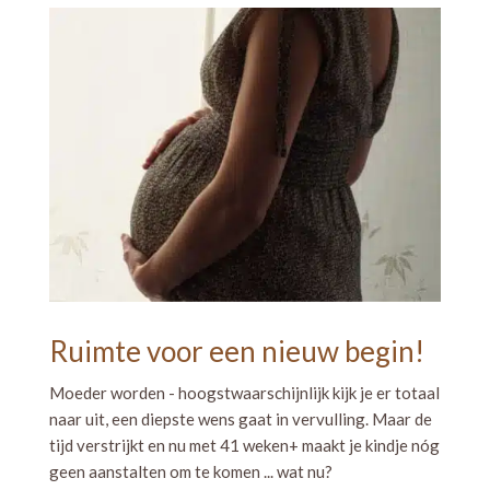
Ruimte voor een nieuw begin!
Moeder worden - hoogstwaarschijnlijk kijk je er totaal
naar uit, een diepste wens gaat in vervulling. Maar de
tijd verstrijkt en nu met 41 weken+ maakt je kindje nóg
geen aanstalten om te komen ... wat nu?