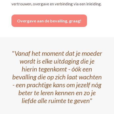
vertrouwen, overgave en verbinding via een inleiding.
Overgave aan de bevalling, graag!
"Vanaf het moment dat je moeder
wordt is elke uitdaging die je
hierin tegenkomt
- óók een
bevalling die op zich laat wachten
-
een prachtige kans om jezelf nóg
beter te leren kennen en zo je
liefde alle ruimte te geven"